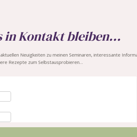
 in Kontakt bleiben...
e aktuellen Neuigkeiten zu meinen Seminaren, interessante Info
kere Rezepte zum Selbstausprobieren…