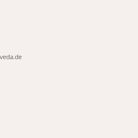
rveda.de