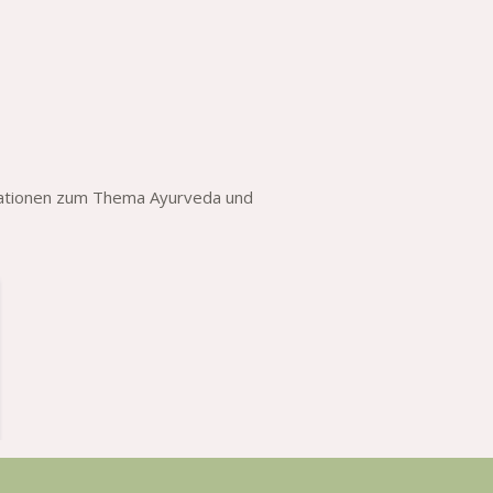
rmationen zum Thema Ayurveda und