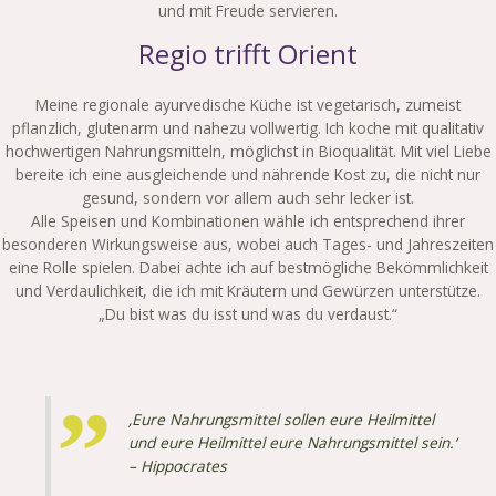
und mit Freude servieren.
Regio trifft Orient
Meine regionale ayurvedische Küche ist vegetarisch, zumeist
pflanzlich, glutenarm und nahezu vollwertig. Ich koche mit qualitativ
hochwertigen Nahrungsmitteln, möglichst in Bioqualität. Mit viel Liebe
bereite ich eine ausgleichende und nährende Kost zu, die nicht nur
gesund, sondern vor allem auch sehr lecker ist.
Alle Speisen und Kombinationen wähle ich entsprechend ihrer
besonderen Wirkungsweise aus, wobei auch Tages- und Jahreszeiten
eine Rolle spielen. Dabei achte ich auf bestmögliche Bekömmlichkeit
und Verdaulichkeit, die ich mit Kräutern und Gewürzen unterstütze.
„Du bist was du isst und was du verdaust.“
‚Eure Nahrungsmittel sollen eure Heilmittel
und eure Heilmittel eure Nahrungsmittel sein.‘
– Hippocrates