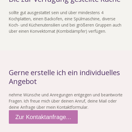
sollte gut ausgestattet sein und über mindestens 4
Kochplatten, einen Backofen, eine Spülmaschine, diverse
Koch- und Küchenutensilien und bei größeren Gruppen auch
über einen Konvektomat (Kombidämpfer) verfügen.
Gerne erstelle ich ein individuelles
Angebot
nehme Wünsche und Anregungen entgegen und beantworte
Fragen. Ich freue mich über deinen Anruf, deine Mail oder
deine Anfrage über mein Kontaktformular.
Zur Kontaktanfrage...