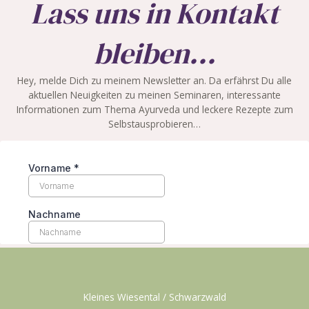
Lass uns in Kontakt
bleiben...
Hey, melde Dich zu meinem Newsletter an. Da erfährst Du alle
aktuellen Neuigkeiten zu meinen Seminaren, interessante
Informationen zum Thema Ayurveda und leckere Rezepte zum
Selbstausprobieren…
Kleines Wiesental / Schwarzwald