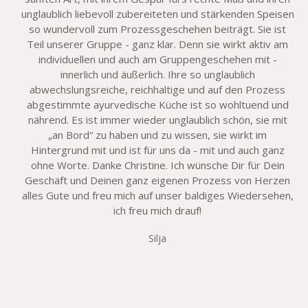
unglaublich liebevoll zubereiteten und stärkenden Speisen
so wundervoll zum Prozessgeschehen beiträgt. Sie ist
Teil unserer Gruppe - ganz klar. Denn sie wirkt aktiv am
individuellen und auch am Gruppengeschehen mit -
innerlich und äußerlich. Ihre so unglaublich
abwechslungsreiche, reichhaltige und auf den Prozess
abgestimmte ayurvedische Küche ist so wohltuend und
nährend. Es ist immer wieder unglaublich schön, sie mit
„an Bord“ zu haben und zu wissen, sie wirkt im
Hintergrund mit und ist für uns da - mit und auch ganz
ohne Worte. Danke Christine. Ich wünsche Dir für Dein
Geschäft und Deinen ganz eigenen Prozess von Herzen
alles Gute und freu mich auf unser baldiges Wiedersehen,
ich freu mich drauf!
Silja