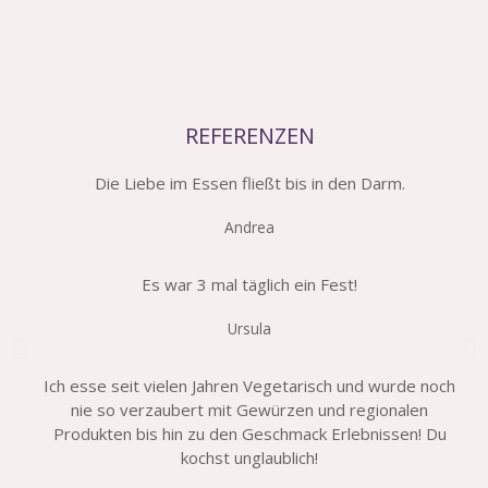
REFERENZEN
Die Liebe im Essen fließt bis in den Darm.
Andrea
Es war 3 mal täglich ein Fest!
Ursula
Ich esse seit vielen Jahren Vegetarisch und wurde noch
nie so verzaubert mit Gewürzen und regionalen
Produkten bis hin zu den Geschmack Erlebnissen! Du
kochst unglaublich!