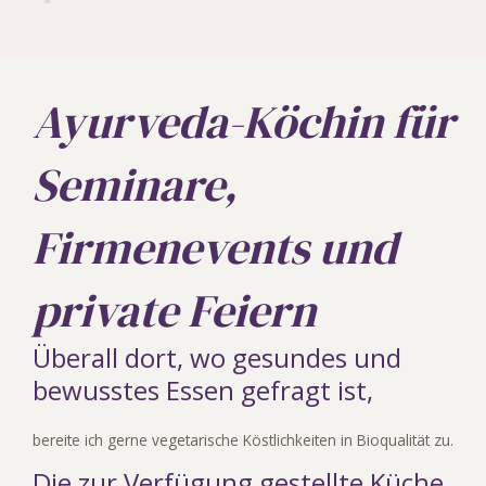
Ayurveda-Köchin für
Seminare,
Firmenevents und
private Feiern
Überall dort, wo gesundes und
bewusstes Essen gefragt ist,
bereite ich gerne vegetarische Köstlichkeiten in Bioqualität zu.
Die zur Verfügung gestellte Küche