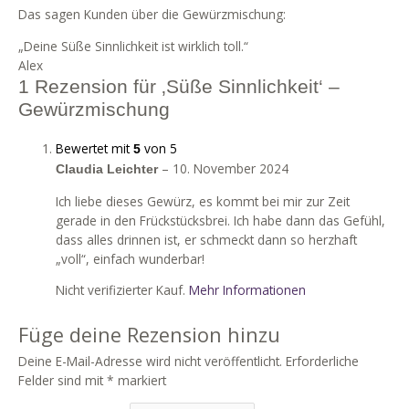
Das sagen Kunden über die Gewürzmischung:
„Deine Süße Sinnlichkeit ist wirklich toll.“
Alex
1 Rezension für
‚Süße Sinnlichkeit‘ –
Gewürzmischung
Bewertet mit
von 5
5
–
10. November 2024
Claudia Leichter
Ich liebe dieses Gewürz, es kommt bei mir zur Zeit
gerade in den Frückstücksbrei. Ich habe dann das Gefühl,
dass alles drinnen ist, er schmeckt dann so herzhaft
„voll“, einfach wunderbar!
Nicht verifizierter Kauf.
Mehr Informationen
Füge deine Rezension hinzu
Deine E-Mail-Adresse wird nicht veröffentlicht.
Erforderliche
Felder sind mit
*
markiert