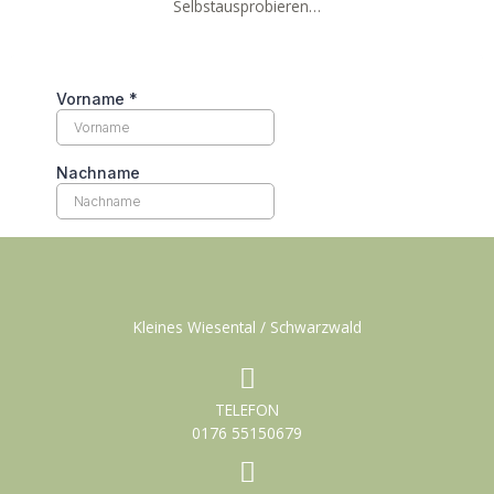
Selbstausprobieren…
Kleines Wiesental / Schwarzwald
TELEFON
0176 55150679