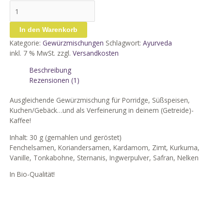
In den Warenkorb
Kategorie:
Gewürzmischungen
Schlagwort:
Ayurveda
inkl. 7 % MwSt.
zzgl.
Versandkosten
Beschreibung
Rezensionen (1)
Ausgleichende Gewürzmischung für Porridge, Süßspeisen,
Kuchen/Gebäck…und als Verfeinerung in deinem (Getreide)-
Kaffee!
Inhalt: 30 g (gemahlen und geröstet)
Fenchelsamen, Koriandersamen, Kardamom, Zimt, Kurkuma,
Vanille, Tonkabohne, Sternanis, Ingwerpulver, Safran, Nelken
In Bio-Qualität!