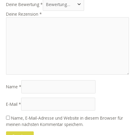
Deine Bewertung
*
Deine Rezension
*
Name
*
E-Mail
*
Name, E-Mail-Adresse und Website in diesem Browser für
meinen nächsten Kommentar speichern.