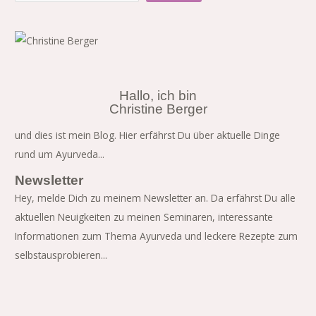
Hallo, ich bin
Christine Berger
und dies ist mein Blog. Hier erfährst Du über aktuelle Dinge
rund um Ayurveda...
Newsletter
Hey, melde Dich zu meinem Newsletter an. Da erfährst Du alle
aktuellen Neuigkeiten zu meinen Seminaren, interessante
Informationen zum Thema Ayurveda und leckere Rezepte zum
selbstausprobieren...