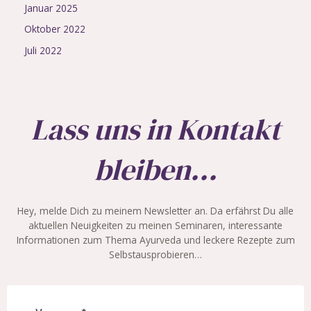
Januar 2025
Oktober 2022
Juli 2022
Lass uns in Kontakt
bleiben...
Hey, melde Dich zu meinem Newsletter an. Da erfährst Du alle
aktuellen Neuigkeiten zu meinen Seminaren, interessante
Informationen zum Thema Ayurveda und leckere Rezepte zum
Selbstausprobieren…