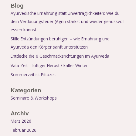
Blog
Ayurvedische Ernährung statt Unverträglichkeiten: Wie du
dein Verdauungsfeuer (Agni) stärkst und wieder genussvoll
essen kannst
Stille Entzündungen beruhigen – wie Ernährung und
Ayurveda den Körper sanft unterstützen
Entdecke die 6 Geschmacksrichtungen im Ayurveda
Vata Zeit – luftiger Herbst / kalter Winter
Sommerzeit ist Pittazeit
Kategorien
Seminare & Workshops
Archiv
März 2026
Februar 2026