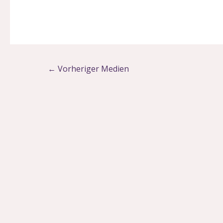
←
Vorheriger Medien