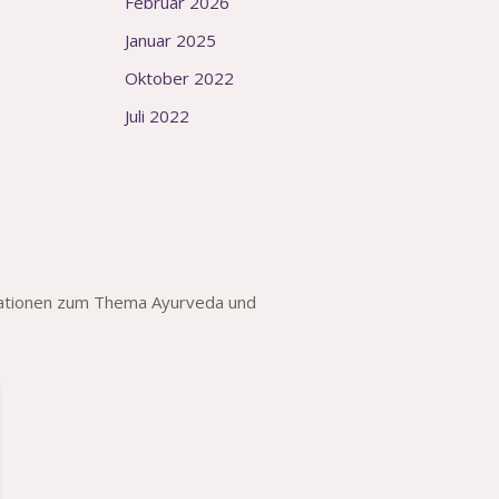
Februar 2026
Januar 2025
Oktober 2022
Juli 2022
rmationen zum Thema Ayurveda und