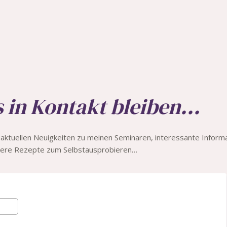
 in Kontakt bleiben...
e aktuellen Neuigkeiten zu meinen Seminaren, interessante Info
kere Rezepte zum Selbstausprobieren…