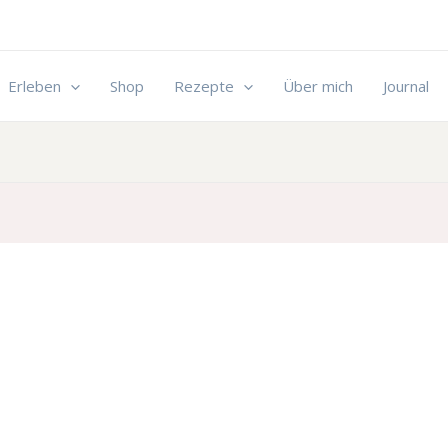
Erleben
Shop
Rezepte
Über mich
Journal