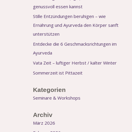
genussvoll essen kannst
Stille Entzündungen beruhigen – wie
Ernährung und Ayurveda den Körper sanft
unterstützen
Entdecke die 6 Geschmacksrichtungen im
Ayurveda
Vata Zeit – luftiger Herbst / kalter Winter
Sommerzeit ist Pittazeit
Kategorien
Seminare & Workshops
Archiv
März 2026