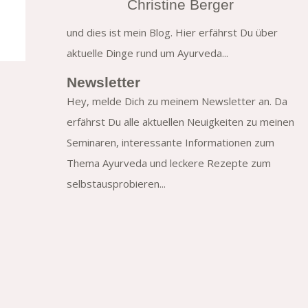
Christine Berger
und dies ist mein Blog. Hier erfährst Du über
aktuelle Dinge rund um Ayurveda...
Newsletter
Hey, melde Dich zu meinem Newsletter an. Da
erfährst Du alle aktuellen Neuigkeiten zu meinen
Seminaren, interessante Informationen zum
Thema Ayurveda und leckere Rezepte zum
selbstausprobieren...