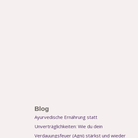
Blog
Ayurvedische Ernährung statt
Unverträglichkeiten: Wie du dein
Verdauungsfeuer (Agni) stärkst und wieder