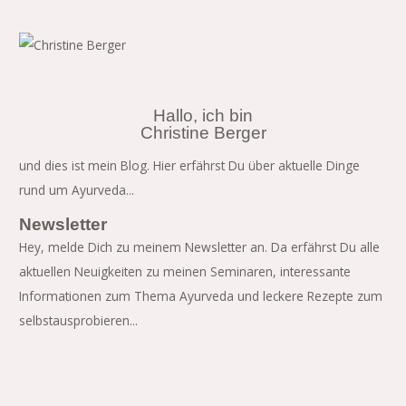
Hallo, ich bin
Christine Berger
und dies ist mein Blog. Hier erfährst Du über aktuelle Dinge
rund um Ayurveda...
Newsletter
Hey, melde Dich zu meinem Newsletter an. Da erfährst Du alle
aktuellen Neuigkeiten zu meinen Seminaren, interessante
Informationen zum Thema Ayurveda und leckere Rezepte zum
selbstausprobieren...