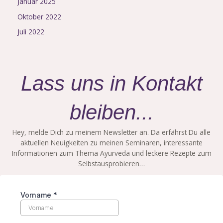
Januar 2025
Oktober 2022
Juli 2022
Lass uns in Kontakt
bleiben...
Hey, melde Dich zu meinem Newsletter an. Da erfährst Du alle
aktuellen Neuigkeiten zu meinen Seminaren, interessante
Informationen zum Thema Ayurveda und leckere Rezepte zum
Selbstausprobieren…