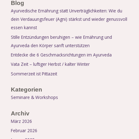
Blog
Ayurvedische Ernährung statt Unverträglichkeiten: Wie du
dein Verdauungsfeuer (Agni) stärkst und wieder genussvoll
essen kannst
Stille Entzündungen beruhigen – wie Ernährung und
Ayurveda den Körper sanft unterstützen
Entdecke die 6 Geschmacksrichtungen im Ayurveda
Vata Zeit – luftiger Herbst / kalter Winter
Sommerzeit ist Pittazeit
Kategorien
Seminare & Workshops
Archiv
März 2026
Februar 2026