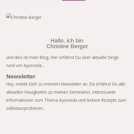
Hallo, ich bin
Christine Berger
und dies ist mein Blog. Hier erfährst Du über aktuelle Dinge
rund um Ayurveda...
Newsletter
Hey, melde Dich zu meinem Newsletter an. Da erfährst Du alle
aktuellen Neuigkeiten zu meinen Seminaren, interessante
Informationen zum Thema Ayurveda und leckere Rezepte zum
selbstausprobieren...