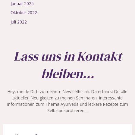
Januar 2025
Oktober 2022
Juli 2022
Lass uns in Kontakt
bleiben...
Hey, melde Dich zu meinem Newsletter an. Da erfährst Du alle
aktuellen Neuigkeiten zu meinen Seminaren, interessante
Informationen zum Thema Ayurveda und leckere Rezepte zum
Selbstausprobieren…