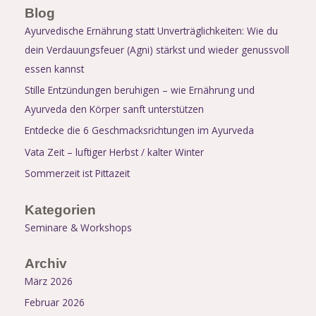
Blog
Ayurvedische Ernährung statt Unverträglichkeiten: Wie du
dein Verdauungsfeuer (Agni) stärkst und wieder genussvoll
essen kannst
Stille Entzündungen beruhigen – wie Ernährung und
Ayurveda den Körper sanft unterstützen
Entdecke die 6 Geschmacksrichtungen im Ayurveda
Vata Zeit – luftiger Herbst / kalter Winter
Sommerzeit ist Pittazeit
Kategorien
Seminare & Workshops
Archiv
März 2026
Februar 2026