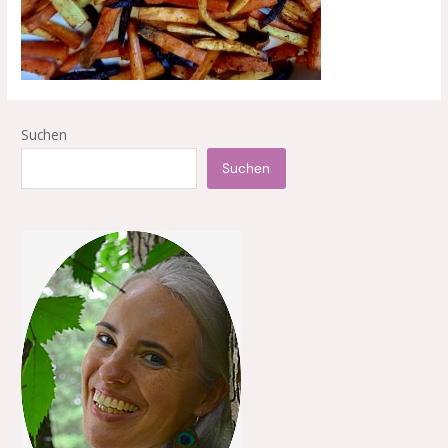
Suchen
Suchen