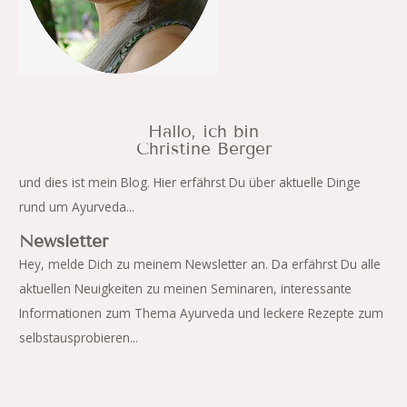
Hallo, ich bin
Christine Berger
und dies ist mein Blog. Hier erfährst Du über aktuelle Dinge
rund um Ayurveda...
Newsletter
Hey, melde Dich zu meinem Newsletter an. Da erfährst Du alle
aktuellen Neuigkeiten zu meinen Seminaren, interessante
Informationen zum Thema Ayurveda und leckere Rezepte zum
selbstausprobieren...