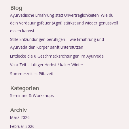
Blog
Ayurvedische Ernährung statt Unverträglichkeiten: Wie du
dein Verdauungsfeuer (Agni) stärkst und wieder genussvoll
essen kannst
Stille Entzündungen beruhigen – wie Ernährung und
Ayurveda den Körper sanft unterstützen
Entdecke die 6 Geschmacksrichtungen im Ayurveda
Vata Zeit – luftiger Herbst / kalter Winter
Sommerzeit ist Pittazeit
Kategorien
Seminare & Workshops
Archiv
März 2026
Februar 2026