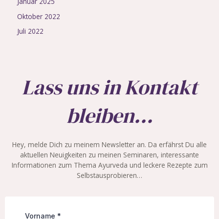
Januar 2025
Oktober 2022
Juli 2022
Lass uns in Kontakt
bleiben...
Hey, melde Dich zu meinem Newsletter an. Da erfährst Du alle
aktuellen Neuigkeiten zu meinen Seminaren, interessante
Informationen zum Thema Ayurveda und leckere Rezepte zum
Selbstausprobieren…