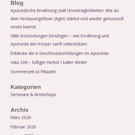
Blog
Ayurvedische Ernährung statt Unverträglichkeiten: Wie du
dein Verdauungsfeuer (Agni) stärkst und wieder genussvoll
essen kannst
Stille Entzündungen beruhigen – wie Ernährung und
Ayurveda den Körper sanft unterstützen
Entdecke die 6 Geschmacksrichtungen im Ayurveda
Vata Zeit – luftiger Herbst / kalter Winter
Sommerzeit ist Pittazeit
Kategorien
Seminare & Workshops
Archiv
März 2026
Februar 2026