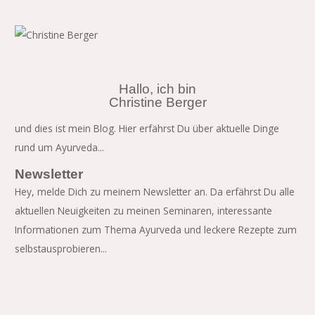
Hallo, ich bin
Christine Berger
und dies ist mein Blog. Hier erfährst Du über aktuelle Dinge
rund um Ayurveda...
Newsletter
Hey, melde Dich zu meinem Newsletter an. Da erfährst Du alle
aktuellen Neuigkeiten zu meinen Seminaren, interessante
Informationen zum Thema Ayurveda und leckere Rezepte zum
selbstausprobieren...