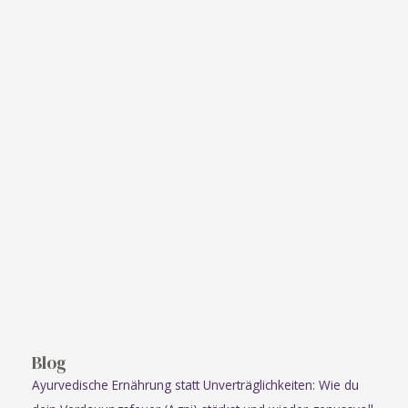
Blog
Ayurvedische Ernährung statt Unverträglichkeiten: Wie du