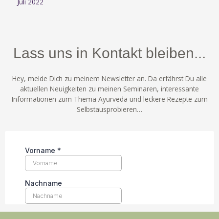
Juli 2022
Lass uns in Kontakt bleiben...
Hey, melde Dich zu meinem Newsletter an. Da erfährst Du alle
aktuellen Neuigkeiten zu meinen Seminaren, interessante
Informationen zum Thema Ayurveda und leckere Rezepte zum
Selbstausprobieren…