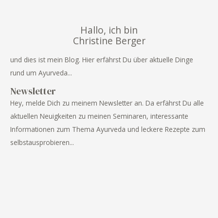
Hallo, ich bin
Christine Berger
und dies ist mein Blog. Hier erfährst Du über aktuelle Dinge
rund um Ayurveda...
Newsletter
Hey, melde Dich zu meinem Newsletter an. Da erfährst Du alle
aktuellen Neuigkeiten zu meinen Seminaren, interessante
Informationen zum Thema Ayurveda und leckere Rezepte zum
selbstausprobieren...