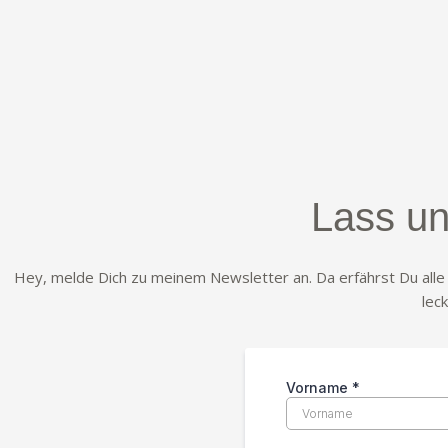
Lass un
Hey, melde Dich zu meinem Newsletter an. Da erfährst Du all
lec