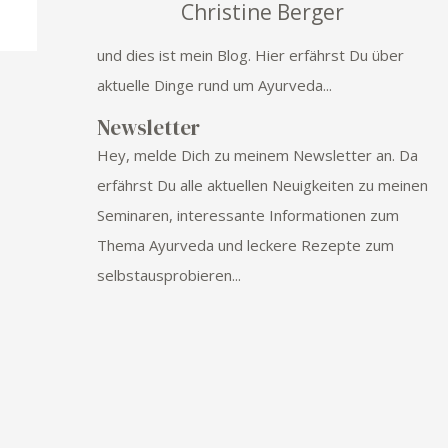
Christine Berger
und dies ist mein Blog. Hier erfährst Du über
aktuelle Dinge rund um Ayurveda...
Newsletter
Hey, melde Dich zu meinem Newsletter an. Da
erfährst Du alle aktuellen Neuigkeiten zu meinen
Seminaren, interessante Informationen zum
Thema Ayurveda und leckere Rezepte zum
selbstausprobieren...