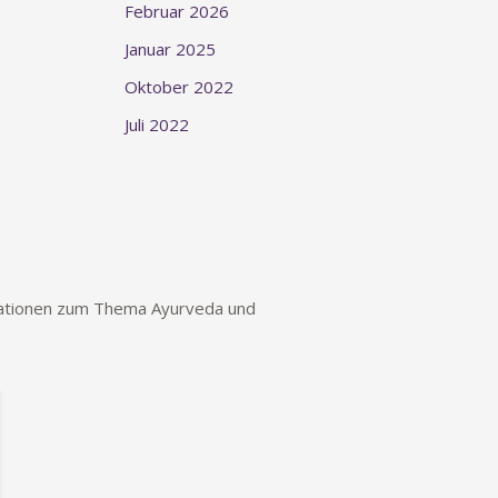
Februar 2026
Januar 2025
Oktober 2022
Juli 2022
rmationen zum Thema Ayurveda und