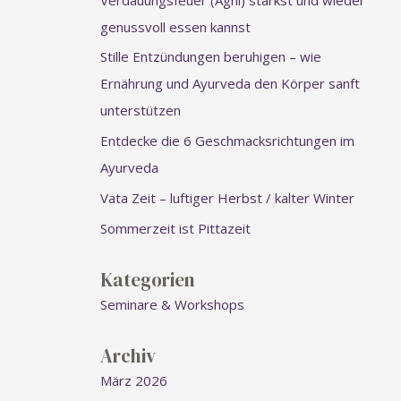
genussvoll essen kannst
Stille Entzündungen beruhigen – wie
Ernährung und Ayurveda den Körper sanft
unterstützen
Entdecke die 6 Geschmacksrichtungen im
Ayurveda
Vata Zeit – luftiger Herbst / kalter Winter
Sommerzeit ist Pittazeit
Kategorien
Seminare & Workshops
Archiv
März 2026