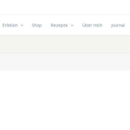
Erleben
Shop
Rezepte
Über mich
Journal