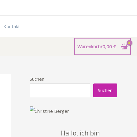
Kontakt
Warenkorb/
0,00
€
Suchen
Suchen
Hallo, ich bin