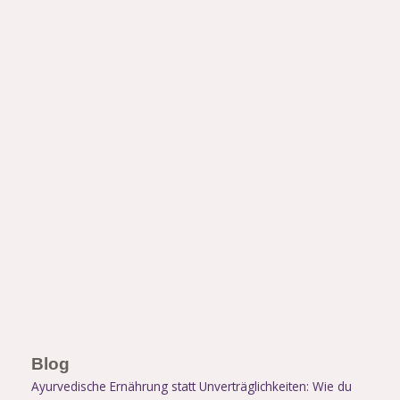
Blog
Ayurvedische Ernährung statt Unverträglichkeiten: Wie du