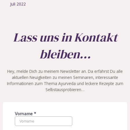
Juli 2022
Lass uns in Kontakt
bleiben...
Hey, melde Dich zu meinem Newsletter an. Da erfährst Du alle
aktuellen Neuigkeiten zu meinen Seminaren, interessante
Informationen zum Thema Ayurveda und leckere Rezepte zum
Selbstausprobieren…