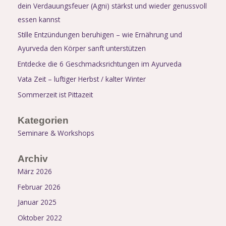
dein Verdauungsfeuer (Agni) stärkst und wieder genussvoll
essen kannst
Stille Entzündungen beruhigen – wie Ernährung und
Ayurveda den Körper sanft unterstützen
Entdecke die 6 Geschmacksrichtungen im Ayurveda
Vata Zeit – luftiger Herbst / kalter Winter
Sommerzeit ist Pittazeit
Kategorien
Seminare & Workshops
Archiv
März 2026
Februar 2026
Januar 2025
Oktober 2022