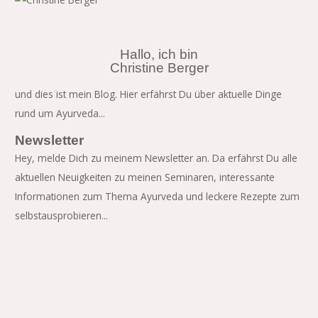
Hallo, ich bin
Christine Berger
und dies ist mein Blog. Hier erfährst Du über aktuelle Dinge
rund um Ayurveda...
Newsletter
Hey, melde Dich zu meinem Newsletter an. Da erfährst Du alle
aktuellen Neuigkeiten zu meinen Seminaren, interessante
Informationen zum Thema Ayurveda und leckere Rezepte zum
selbstausprobieren...