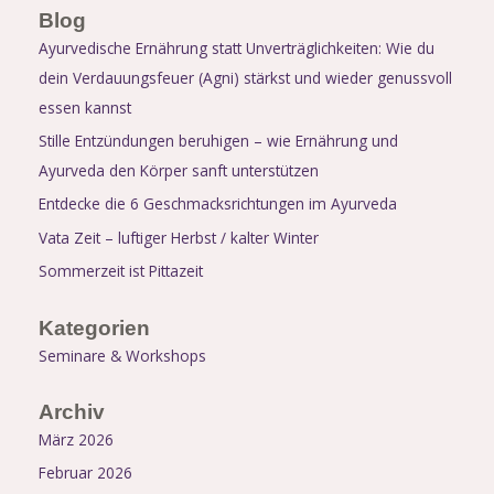
Blog
Ayurvedische Ernährung statt Unverträglichkeiten: Wie du
dein Verdauungsfeuer (Agni) stärkst und wieder genussvoll
essen kannst
Stille Entzündungen beruhigen – wie Ernährung und
Ayurveda den Körper sanft unterstützen
Entdecke die 6 Geschmacksrichtungen im Ayurveda
Vata Zeit – luftiger Herbst / kalter Winter
Sommerzeit ist Pittazeit
Kategorien
Seminare & Workshops
Archiv
März 2026
Februar 2026