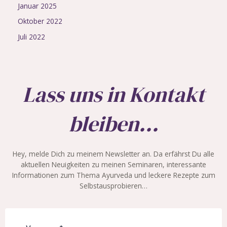
Januar 2025
Oktober 2022
Juli 2022
Lass uns in Kontakt
bleiben...
Hey, melde Dich zu meinem Newsletter an. Da erfährst Du alle
aktuellen Neuigkeiten zu meinen Seminaren, interessante
Informationen zum Thema Ayurveda und leckere Rezepte zum
Selbstausprobieren…