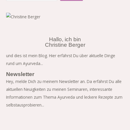
Hallo, ich bin
Christine Berger
und dies ist mein Blog. Hier erfährst Du über aktuelle Dinge
rund um Ayurveda...
Newsletter
Hey, melde Dich zu meinem Newsletter an. Da erfährst Du alle
aktuellen Neuigkeiten zu meinen Seminaren, interessante
Informationen zum Thema Ayurveda und leckere Rezepte zum
selbstausprobieren...