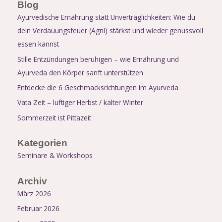
Blog
Ayurvedische Ernährung statt Unverträglichkeiten: Wie du
dein Verdauungsfeuer (Agni) stärkst und wieder genussvoll
essen kannst
Stille Entzündungen beruhigen – wie Ernährung und
Ayurveda den Körper sanft unterstützen
Entdecke die 6 Geschmacksrichtungen im Ayurveda
Vata Zeit – luftiger Herbst / kalter Winter
Sommerzeit ist Pittazeit
Kategorien
Seminare & Workshops
Archiv
März 2026
Februar 2026