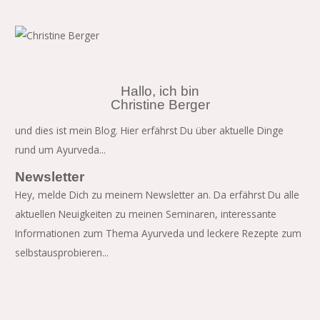
Hallo, ich bin
Christine Berger
und dies ist mein Blog. Hier erfährst Du über aktuelle Dinge
rund um Ayurveda...
Newsletter
Hey, melde Dich zu meinem Newsletter an. Da erfährst Du alle
aktuellen Neuigkeiten zu meinen Seminaren, interessante
Informationen zum Thema Ayurveda und leckere Rezepte zum
selbstausprobieren...