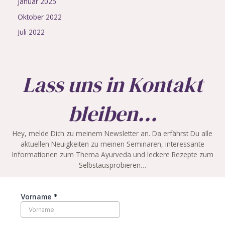
Januar 2025
Oktober 2022
Juli 2022
Lass uns in Kontakt
bleiben...
Hey, melde Dich zu meinem Newsletter an. Da erfährst Du alle
aktuellen Neuigkeiten zu meinen Seminaren, interessante
Informationen zum Thema Ayurveda und leckere Rezepte zum
Selbstausprobieren…