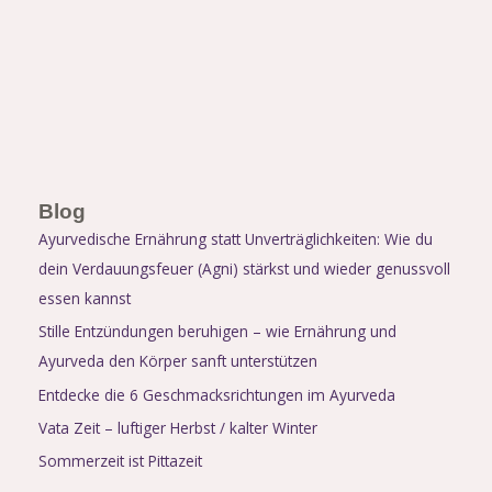
Blog
Ayurvedische Ernährung statt Unverträglichkeiten: Wie du
dein Verdauungsfeuer (Agni) stärkst und wieder genussvoll
essen kannst
Stille Entzündungen beruhigen – wie Ernährung und
Ayurveda den Körper sanft unterstützen
Entdecke die 6 Geschmacksrichtungen im Ayurveda
Vata Zeit – luftiger Herbst / kalter Winter
Sommerzeit ist Pittazeit