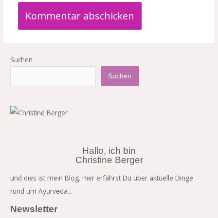
Suchen
Suchen
Hallo, ich bin
Christine Berger
und dies ist mein Blog. Hier erfährst Du über aktuelle Dinge
rund um Ayurveda...
Newsletter