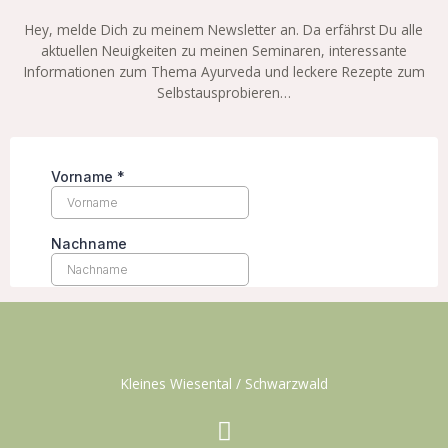
Hey, melde Dich zu meinem Newsletter an. Da erfährst Du alle
aktuellen Neuigkeiten zu meinen Seminaren, interessante
Informationen zum Thema Ayurveda und leckere Rezepte zum
Selbstausprobieren…
Kleines Wiesental / Schwarzwald