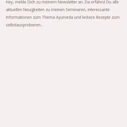
Hey, melde Dich zu meinem Newsletter an. Da erfährst Du alle
aktuellen Neuigkeiten zu meinen Seminaren, interessante
Informationen zum Thema Ayurveda und leckere Rezepte zum
selbstausprobieren...