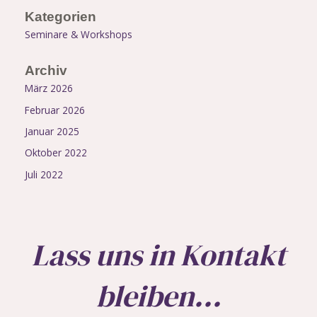
Kategorien
Seminare & Workshops
Archiv
März 2026
Februar 2026
Januar 2025
Oktober 2022
Juli 2022
Lass uns in Kontakt
bleiben...