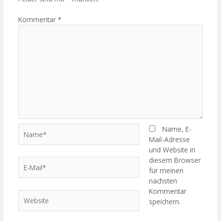
Kommentar
*
Name*
Name, E-
Mail-Adresse
und Website in
diesem Browser
E-
für meinen
Mail*
nächsten
Kommentar
Website
speichern.