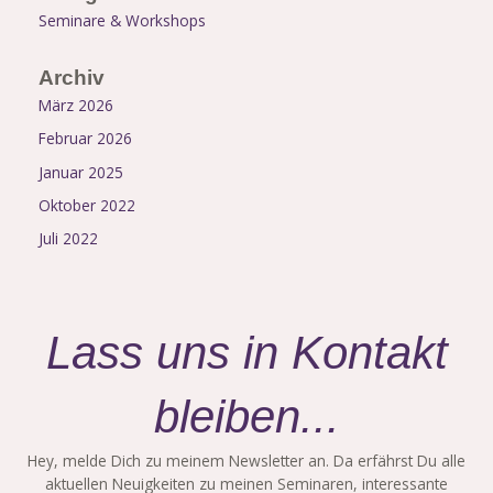
Seminare & Workshops
Archiv
März 2026
Februar 2026
Januar 2025
Oktober 2022
Juli 2022
Lass uns in Kontakt
bleiben...
Hey, melde Dich zu meinem Newsletter an. Da erfährst Du alle
aktuellen Neuigkeiten zu meinen Seminaren, interessante