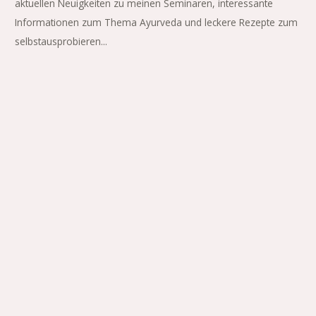
aktuellen Neuigkeiten zu meinen Seminaren, interessante
Informationen zum Thema Ayurveda und leckere Rezepte zum
selbstausprobieren...