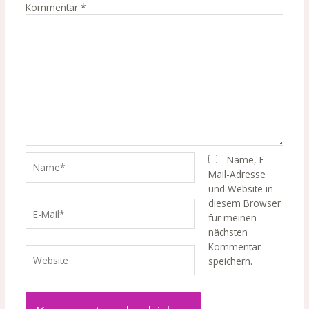
Kommentar
*
Name*
Name, E-
Mail-Adresse
und Website in
diesem Browser
E-
für meinen
Mail*
nächsten
Kommentar
Website
speichern.