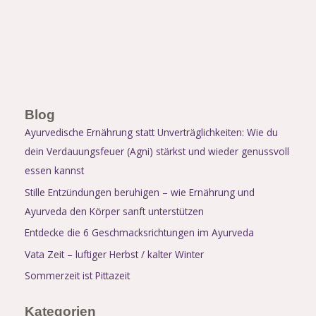
Blog
Ayurvedische Ernährung statt Unverträglichkeiten: Wie du
dein Verdauungsfeuer (Agni) stärkst und wieder genussvoll
essen kannst
Stille Entzündungen beruhigen – wie Ernährung und
Ayurveda den Körper sanft unterstützen
Entdecke die 6 Geschmacksrichtungen im Ayurveda
Vata Zeit – luftiger Herbst / kalter Winter
Sommerzeit ist Pittazeit
Kategorien