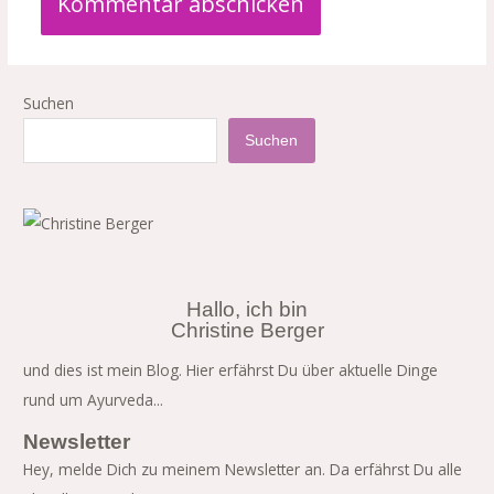
Suchen
Suchen
Hallo, ich bin
Christine Berger
und dies ist mein Blog. Hier erfährst Du über aktuelle Dinge
rund um Ayurveda...
Newsletter
Hey, melde Dich zu meinem Newsletter an. Da erfährst Du alle