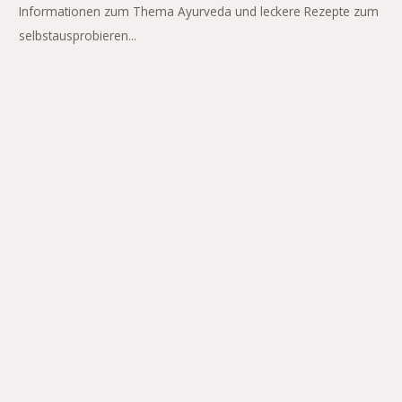
Informationen zum Thema Ayurveda und leckere Rezepte zum
selbstausprobieren...