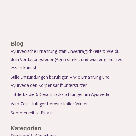
Blog
Ayurvedische Ernährung statt Unverträglichkeiten: Wie du
dein Verdauungsfeuer (Agni) stärkst und wieder genussvoll
essen kannst
Stille Entzündungen beruhigen – wie Ernährung und
Ayurveda den Körper sanft unterstützen
Entdecke die 6 Geschmacksrichtungen im Ayurveda
Vata Zeit – luftiger Herbst / kalter Winter
Sommerzeit ist Pittazeit
Kategorien
Seminare & Workshops