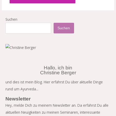
Suchen
Suchen
Hallo, ich bin
Christine Berger
und dies ist mein Blog. Hier erfährst Du über aktuelle Dinge
rund um Ayurveda...
Newsletter
Hey, melde Dich zu meinem Newsletter an. Da erfährst Du alle
aktuellen Neuigkeiten zu meinen Seminaren, interessante