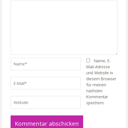
Name*
Name, E-
Mail-Adresse
und Website in
diesem Browser
E-
für meinen
Mail*
nächsten
Kommentar
Website
speichern.