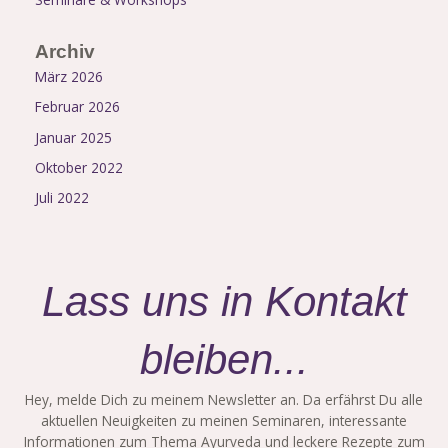
Archiv
März 2026
Februar 2026
Januar 2025
Oktober 2022
Juli 2022
Lass uns in Kontakt
bleiben...
Hey, melde Dich zu meinem Newsletter an. Da erfährst Du alle
aktuellen Neuigkeiten zu meinen Seminaren, interessante
Informationen zum Thema Ayurveda und leckere Rezepte zum