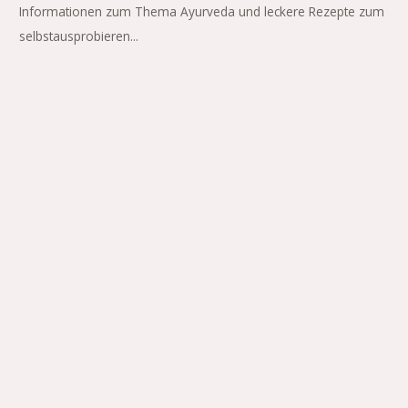
Informationen zum Thema Ayurveda und leckere Rezepte zum
selbstausprobieren...