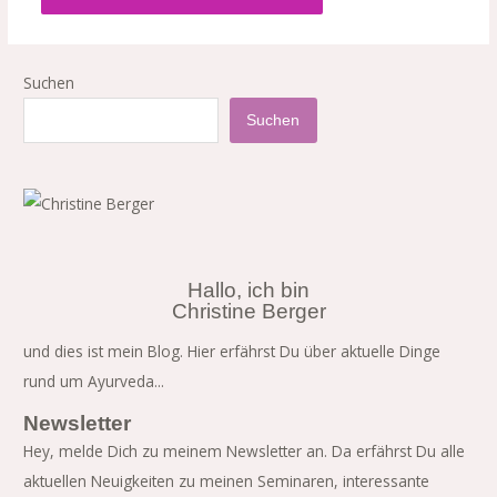
Suchen
Suchen
Hallo, ich bin
Christine Berger
und dies ist mein Blog. Hier erfährst Du über aktuelle Dinge
rund um Ayurveda...
Newsletter
Hey, melde Dich zu meinem Newsletter an. Da erfährst Du alle
aktuellen Neuigkeiten zu meinen Seminaren, interessante