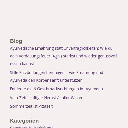
Blog
Ayurvedische Ernährung statt Unverträglichkeiten: Wie du
dein Verdauungsfeuer (Agni) stärkst und wieder genussvoll
essen kannst
Stille Entzündungen beruhigen – wie Ernährung und
Ayurveda den Körper sanft unterstützen
Entdecke die 6 Geschmacksrichtungen im Ayurveda
Vata Zeit – luftiger Herbst / kalter Winter
Sommerzeit ist Pittazeit
Kategorien
Seminare & Workshops