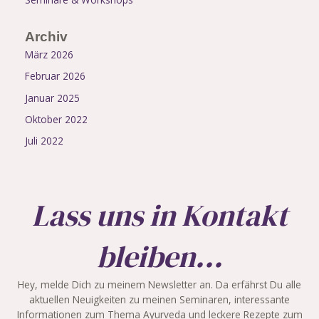
Archiv
März 2026
Februar 2026
Januar 2025
Oktober 2022
Juli 2022
Lass uns in Kontakt
bleiben...
Hey, melde Dich zu meinem Newsletter an. Da erfährst Du alle
aktuellen Neuigkeiten zu meinen Seminaren, interessante
Informationen zum Thema Ayurveda und leckere Rezepte zum