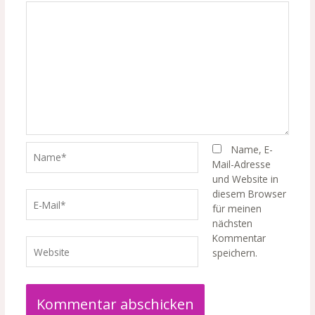
Name*
Name, E-
Mail-Adresse
und Website in
diesem Browser
E-
für meinen
Mail*
nächsten
Kommentar
Website
speichern.