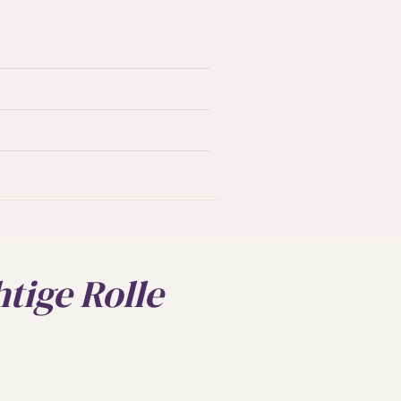
tige Rolle