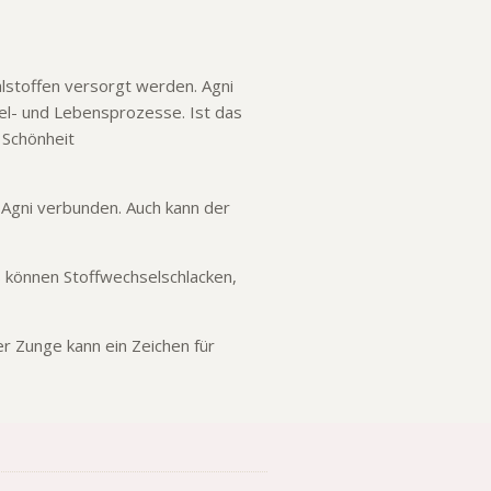
alstoffen versorgt werden. Agni
sel- und Lebensprozesse. Ist das
 Schönheit
 Agni verbunden. Auch kann der
s können Stoffwechselschlacken,
r Zunge kann ein Zeichen für