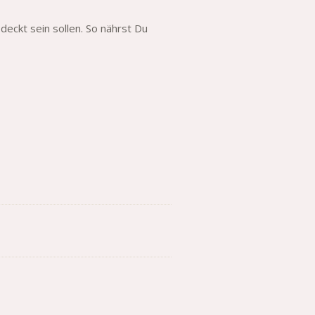
ckt sein sollen. So nährst Du