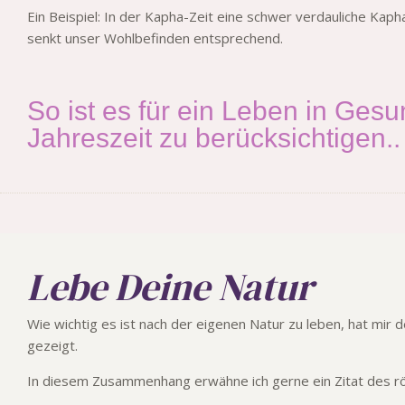
Ein Beispiel: In der Kapha-Zeit eine schwer verdauliche Ka
senkt unser Wohlbefinden entsprechend.
So ist es für ein Leben in Gesu
Jahreszeit zu berücksichtigen..
Lebe Deine Natur
Wie wichtig es ist nach der eigenen Natur zu leben, hat mir
gezeigt.
In diesem Zusammenhang erwähne ich gerne ein Zitat des rö