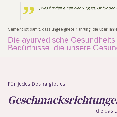
‚Was für den einen Nahrung ist, ist für den 
Gemeint ist damit, dass ungeeignete Nahrung, die über Jahre
Die ayurvedische Gesundheitsle
Bedürfnisse, die unsere Gesund
Für jedes Dosha gibt es
Geschmacksrichtungen
die das 